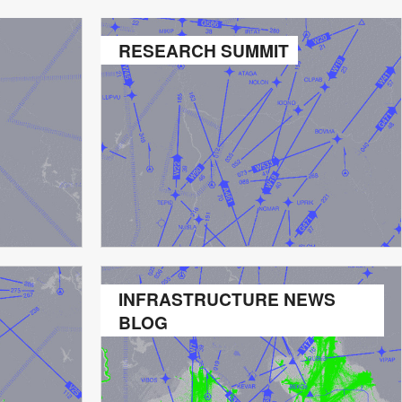
RESEARCH SUMMIT
INFRASTRUCTURE NEWS
BLOG