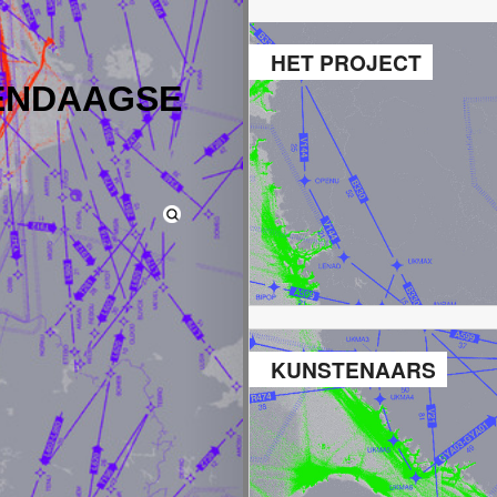
HET PROJECT
ENDAAGSE
KUNSTENAARS